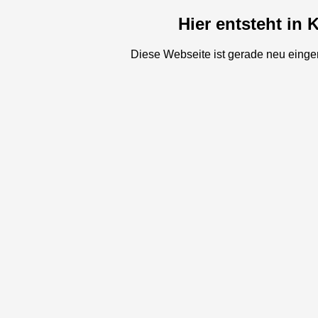
Hier entsteht in
Diese Webseite ist gerade neu eingeri